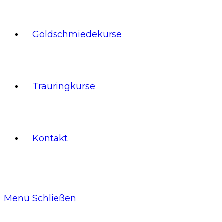
Goldschmiedekurse
Trauringkurse
Kontakt
Menü
Schließen