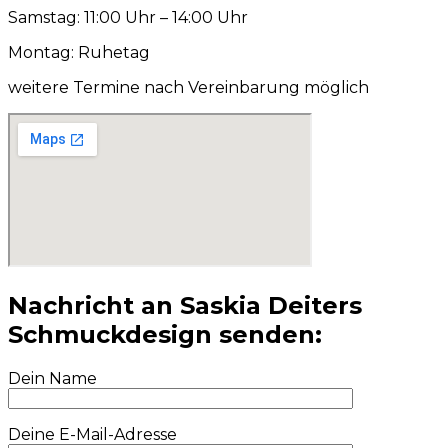
Samstag: 11:00 Uhr – 14:00 Uhr
Montag: Ruhetag
weitere Termine nach Vereinbarung möglich
Nachricht an Saskia Deiters
Schmuckdesign senden:
Dein Name
Deine E-Mail-Adresse