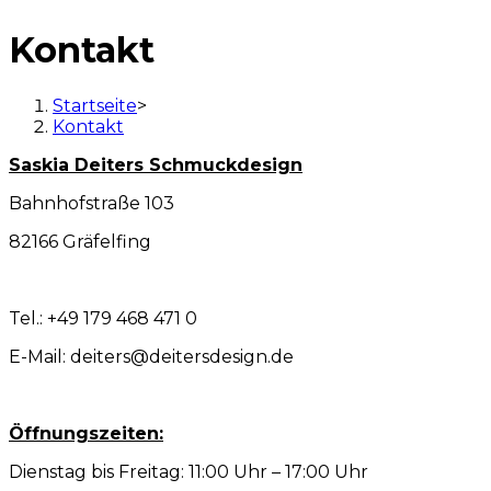
Kontakt
Startseite
>
Kontakt
Saskia
Deiters Schmuckdesign
Bahnhofstraße 103
82166 Gräfelfing
Tel.: +49 179 468 471 0
E-Mail: deiters@deitersdesign.de
Öffnungszeiten:
Dienstag bis Freitag: 11:00 Uhr – 17:00 Uhr